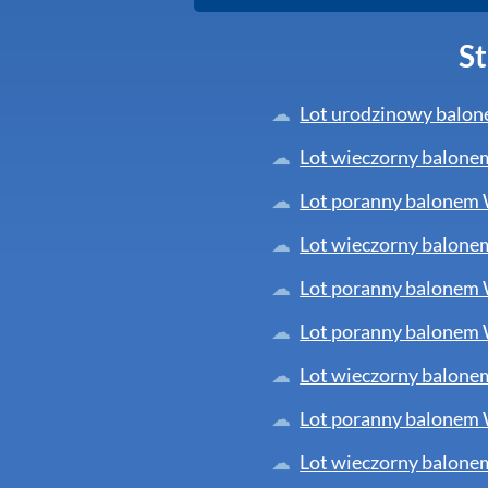
St
Lot urodzinowy balon
Lot wieczorny balone
Lot poranny balonem 
Lot wieczorny balone
Lot poranny balonem 
Lot poranny balonem 
Lot wieczorny balone
Lot poranny balonem 
Lot wieczorny balone