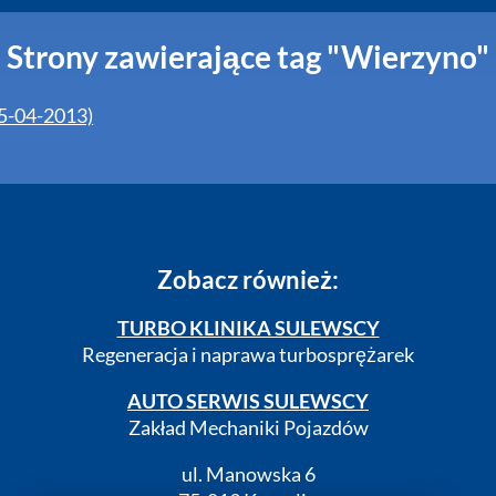
Strony zawierające tag "Wierzyno"
5-04-2013)
Zobacz również:
TURBO KLINIKA SULEWSCY
Regeneracja i naprawa turbosprężarek
AUTO SERWIS SULEWSCY
Zakład Mechaniki Pojazdów
ul. Manowska 6