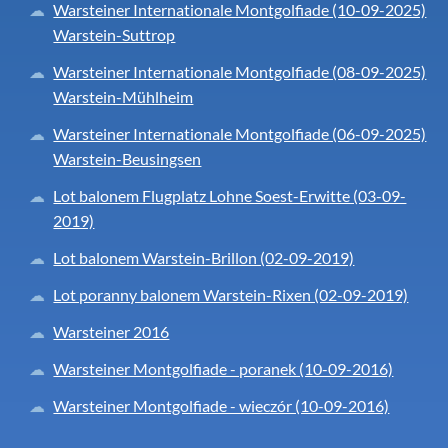
Warsteiner Internationale Montgolfiade (10-09-2025)
Warstein-Suttrop
Warsteiner Internationale Montgolfiade (08-09-2025)
Warstein-Mühlheim
Warsteiner Internationale Montgolfiade (06-09-2025)
Warstein-Beusingsen
Lot balonem Flugplatz Lohne Soest-Erwitte (03-09-
2019)
Lot balonem Warstein-Brillon (02-09-2019)
Lot poranny balonem Warstein-Rixen (02-09-2019)
Warsteiner 2016
Warsteiner Montgolfiade - poranek (10-09-2016)
Warsteiner Montgolfiade - wieczór (10-09-2016)