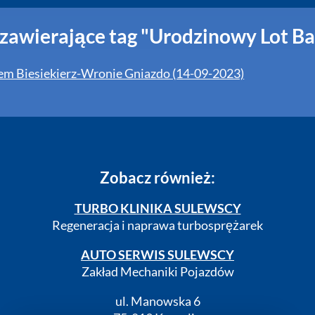
 zawierające tag "Urodzinowy Lot B
em Biesiekierz-Wronie Gniazdo (14-09-2023)
Zobacz również:
TURBO KLINIKA SULEWSCY
Regeneracja i naprawa turbosprężarek
AUTO SERWIS SULEWSCY
Zakład Mechaniki Pojazdów
ul. Manowska 6