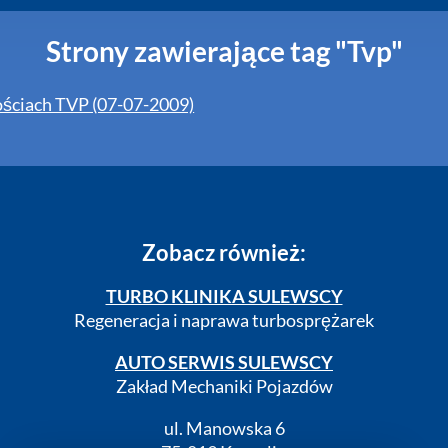
Strony zawierające tag "Tvp"
ściach TVP (07-07-2009)
Zobacz również:
TURBO KLINIKA SULEWSCY
Regeneracja i naprawa turbosprężarek
AUTO SERWIS SULEWSCY
Zakład Mechaniki Pojazdów
ul. Manowska 6