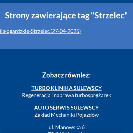
Strony zawierające tag "Strzelec"
Białogardzkie-Strzelec (27-04-2025)
Zobacz również:
TURBO KLINIKA SULEWSCY
Regeneracja i naprawa turbosprężarek
AUTO SERWIS SULEWSCY
Zakład Mechaniki Pojazdów
ul. Manowska 6