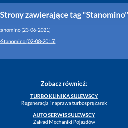
Strony zawierające tag "Stanomino
tanomino (23-06-2021)
o-Stanomino (02-08-2015)
Zobacz również:
TURBO KLINIKA SULEWSCY
Regeneracja i naprawa turbosprężarek
AUTO SERWIS SULEWSCY
Zakład Mechaniki Pojazdów