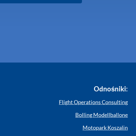
"
Odnośniki:
Flight Operations Consulting
Bolling Modellballone
Motopark Koszalin