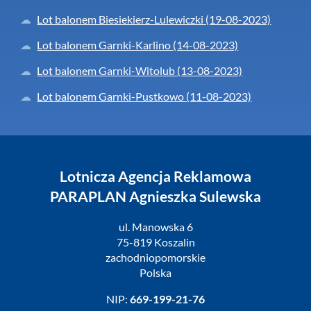
Lot balonem Biesiekierz-Lulewiczki (19-08-2023)
Lot balonem Garnki-Karlino (14-08-2023)
Lot balonem Garnki-Witolub (13-08-2023)
Lot balonem Garnki-Pustkowo (11-08-2023)
Lotnicza Agencja Reklamowa
PARAPLAN Agnieszka Sulewska
ul. Manowska 6
75-819 Koszalin
zachodniopomorskie
Polska
NIP:
669-199-21-76