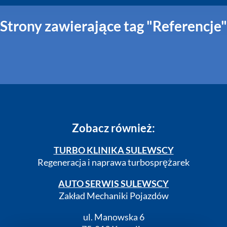
Strony zawierające tag "Referencje"
Zobacz również:
TURBO KLINIKA SULEWSCY
Regeneracja i naprawa turbosprężarek
AUTO SERWIS SULEWSCY
Zakład Mechaniki Pojazdów
ul. Manowska 6