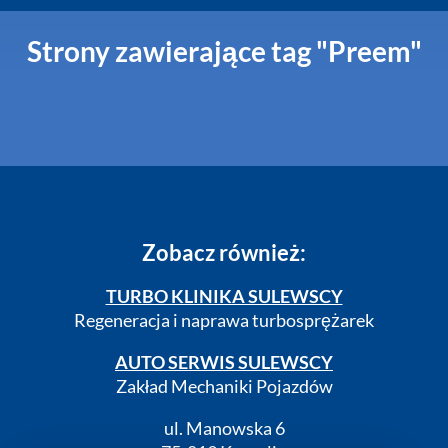
Strony zawierające tag "Preem"
Zobacz również:
TURBO KLINIKA SULEWSCY
Regeneracja i naprawa turbosprężarek
AUTO SERWIS SULEWSCY
Zakład Mechaniki Pojazdów
ul. Manowska 6