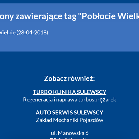
ony zawierające tag "Pobłocie Wiel
Wielkie (28-04-2018)
Zobacz również:
TURBO KLINIKA SULEWSCY
Regeneracja i naprawa turbosprężarek
AUTO SERWIS SULEWSCY
Zakład Mechaniki Pojazdów
ul. Manowska 6