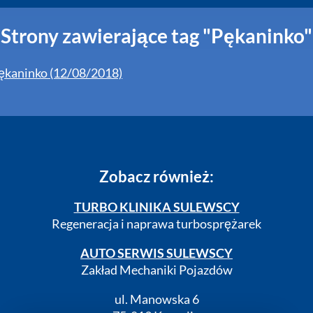
Strony zawierające tag "Pękaninko"
ękaninko (12/08/2018)
Zobacz również:
TURBO KLINIKA SULEWSCY
Regeneracja i naprawa turbosprężarek
AUTO SERWIS SULEWSCY
Zakład Mechaniki Pojazdów
ul. Manowska 6