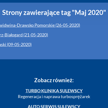
Strony zawierające tag "Maj 2020"
Świdwina-Drawsko Pomorskie (26-05-2020)
rz-Białogard (21-05-2020)
ski (09-05-2020)
Zobacz również:
TURBO KLINIKA SULEWSCY
Regeneracja i naprawa turbosprężarek
AUTO SERWIS SULEWSCY