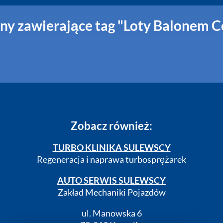
ny zawierające tag "Loty Balonem 
Zobacz również:
TURBO KLINIKA SULEWSCY
Regeneracja i naprawa turbosprężarek
AUTO SERWIS SULEWSCY
Zakład Mechaniki Pojazdów
ul. Manowska 6