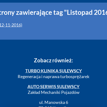
trony zawierające tag "Listopad 201
(12-11-2016)
Zobacz również:
TURBO KLINIKA SULEWSCY
Regeneracja i naprawa turbosprężarek
AUTO SERWIS SULEWSCY
Zakład Mechaniki Pojazdów
ul. Manowska 6