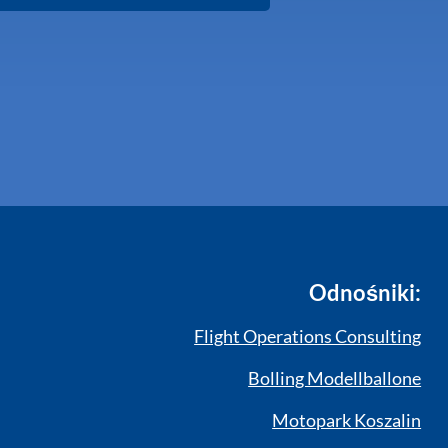
Odnośniki:
Flight Operations Consulting
Bolling Modellballone
Motopark Koszalin