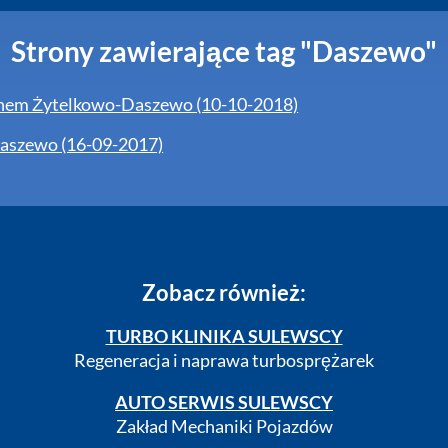
Strony zawierające tag "Daszewo"
onem Żytelkowo-Daszewo (10-10-2018)
aszewo (16-09-2017)
Zobacz również:
TURBO KLINIKA SULEWSCY
Regeneracja i naprawa turbosprężarek
AUTO SERWIS SULEWSCY
Zakład Mechaniki Pojazdów