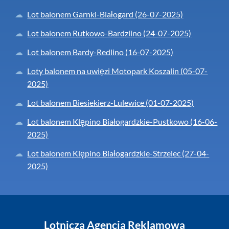
Lot balonem Garnki-Białogard (26-07-2025)
Lot balonem Rutkowo-Bardzlino (24-07-2025)
Lot balonem Bardy-Redlino (16-07-2025)
Loty balonem na uwięzi Motopark Koszalin (05-07-
2025)
Lot balonem Biesiekierz-Lulewice (01-07-2025)
Lot balonem Klępino Białogardzkie-Pustkowo (16-06-
2025)
Lot balonem Klępino Białogardzkie-Strzelec (27-04-
2025)
Lotnicza Agencja Reklamowa