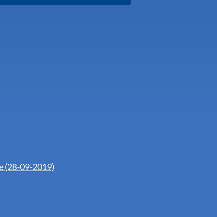
e (28-09-2019)