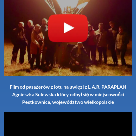
Film od pasażerów z lotu na uwięzi z L.A.R. PARAPLAN
Agnieszka Sulewska który odbył się w miejscowości
Pestkownica, województwo wielkopolskie