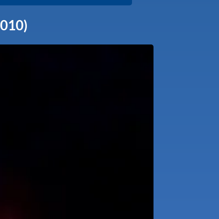
2010)