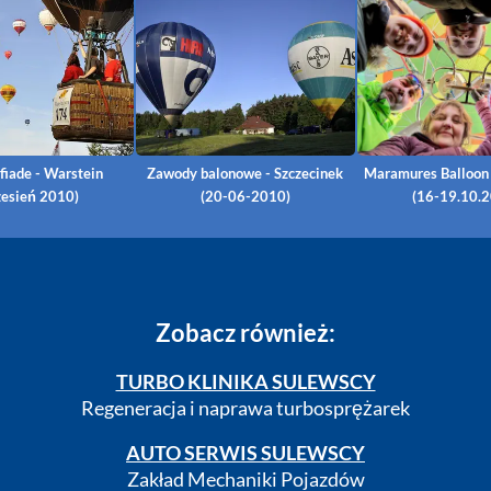
fiade - Warstein
Zawody balonowe - Szczecinek
Maramures Balloon
esień 2010)
(20-06-2010)
(16-19.10.
Zobacz również:
TURBO KLINIKA SULEWSCY
Regeneracja i naprawa turbosprężarek
AUTO SERWIS SULEWSCY
Zakład Mechaniki Pojazdów