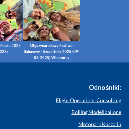
 Fiesta 2025
Międzynarodowy Festiwal
2025)
Balonowy - Szczecinek 2025 (09-
08-2025) Wieczorny
Odnośniki:
Flight Operations Consulting
Bolling Modellballone
Motopark Koszalin