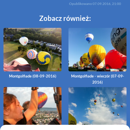
Opublikowano
07.09.2016, 21:00
Zobacz również:
Montgolfiade (08-09-2016)
Montgolfiade - wieczór (07-09-
2016)