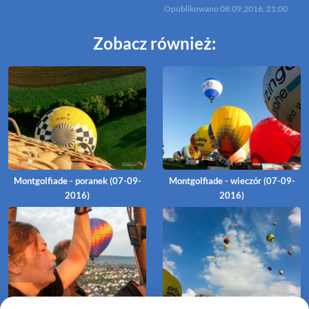
Opublikowano
08.09.2016, 21:00
Zobacz również:
Montgolfiade - poranek (07-09-
Montgolfiade - wieczór (07-09-
2016)
2016)