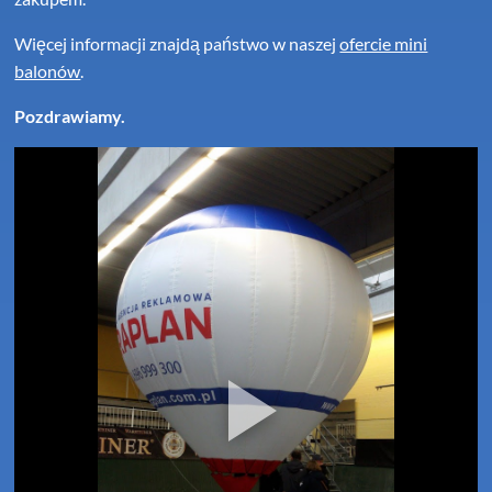
Więcej informacji znajdą państwo w naszej
ofercie mini
balonów
.
Pozdrawiamy.