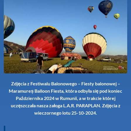
Zdjęcia z Festiwalu Balonowego – Fiesty balonowej –
Maramureș Balloon Fiesta, która odbyła się pod koniec
Października 2024 w Rumunii, a w trakcie której
uczęszczała nasza załoga L.A.R. PARAPLAN. Zdjęcia z
wieczornego lotu 25-10-2024.