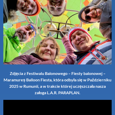
Zdjęcia z Festiwalu Balonowego – Fiesty balonowej –
Maramureș Balloon Fiesta, która odbyła się w Październiku
2025 w Rumunii, a w trakcie której uczęszczała nasza
załoga L.A.R. PARAPLAN.