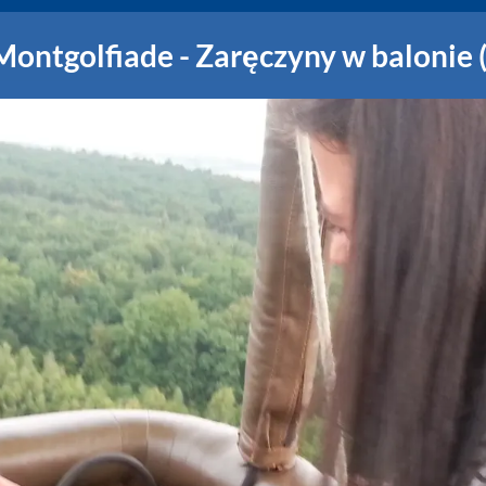
Montgolfiade - Zaręczyny w balonie 