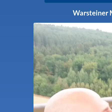
Warsteiner 