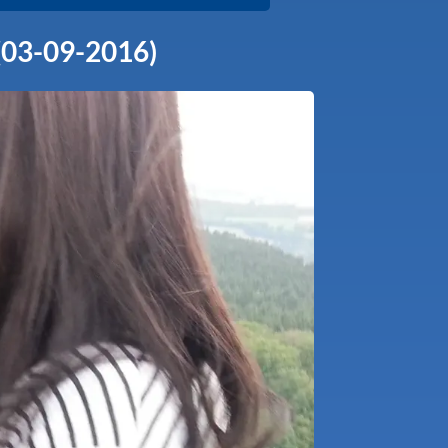
(03-09-2016)