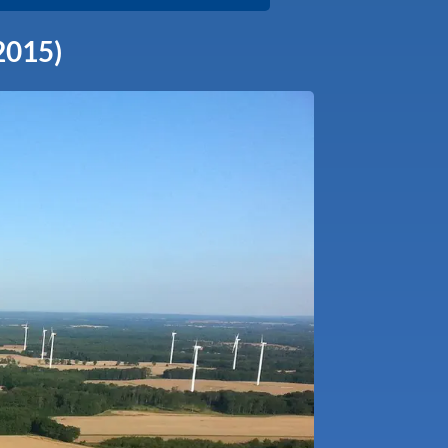
2015)