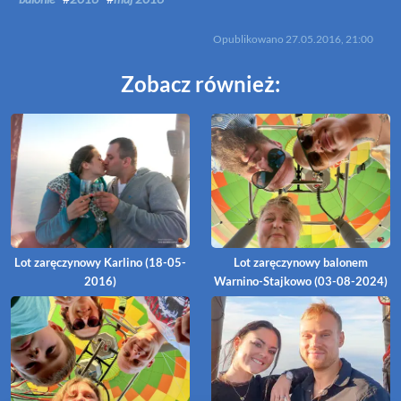
Opublikowano
27.05.2016, 21:00
Zobacz również:
Lot zaręczynowy Karlino (18-05-
Lot zaręczynowy balonem
2016)
Warnino-Stajkowo (03-08-2024)