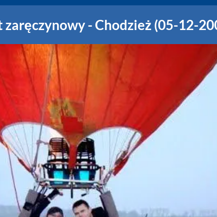
t zaręczynowy - Chodzież (05-12-20