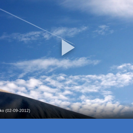
ko (02-09-2012)