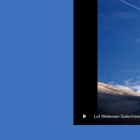
Lot Wiekowo-Sulechów