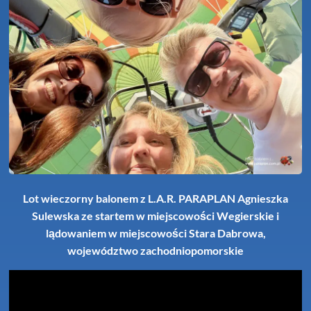
Lot wieczorny balonem z L.A.R. PARAPLAN Agnieszka
Sulewska ze startem w miejscowości Wegierskie i
lądowaniem w miejscowości Stara Dabrowa,
województwo zachodniopomorskie