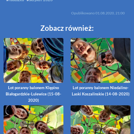
Opublikowano
01.08.2020, 21:00
Zobacz również:
Lot poranny balonem Klępino
Lot poranny balonem Niedalino-
Białogardzkie-Lulewice (15-08-
Laski Koszalinskie (14-08-2020)
2020)