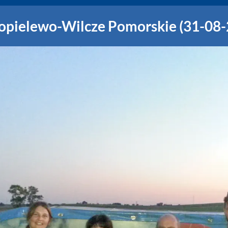
Popielewo-Wilcze Pomorskie (31-08-