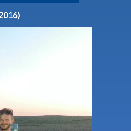
2016)