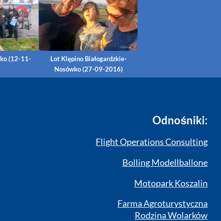
ko (12-11-
Lot Klępino Białogardzkie-
Nosówko (27-09-2016)
Odnośniki:
Flight Operations Consulting
Bolling Modellballone
Motopark Koszalin
Farma Agroturystyczna
Rodzina Wolarków