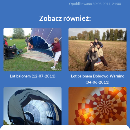
Opublikowano
30.03.2011, 21:00
Zobacz również:
Lot balonem (12-07-2011)
Lot balonem Dobrowo-Warnino
(04-06-2011)