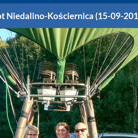
ot Niedalino-Kościernica (15-09-201