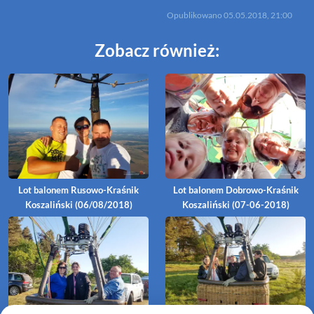
Opublikowano
05.05.2018, 21:00
Zobacz również:
Lot balonem Rusowo-Kraśnik
Lot balonem Dobrowo-Kraśnik
Koszaliński (06/08/2018)
Koszaliński (07-06-2018)