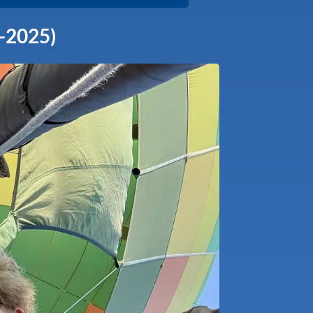
-2025)