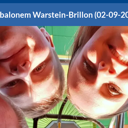
 balonem Warstein-Brillon (02-09-2