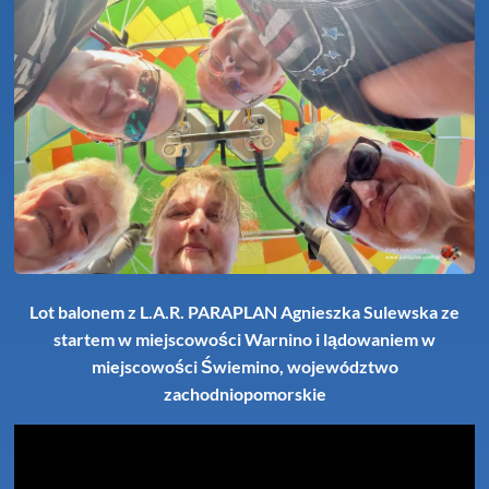
Lot balonem z L.A.R. PARAPLAN Agnieszka Sulewska ze
startem w miejscowości Warnino i lądowaniem w
miejscowości Świemino, województwo
zachodniopomorskie