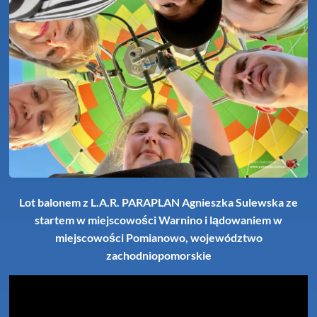
Lot balonem z L.A.R. PARAPLAN Agnieszka Sulewska ze
startem w miejscowości Warnino i lądowaniem w
miejscowości Pomianowo, województwo
zachodniopomorskie