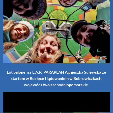
Lot balonem z L.A.R. PARAPLAN Agnieszka Sulewska ze
startem w Rozłęce i lądowaniem w Bobrowiczkach,
województwo zachodniopomorskie.