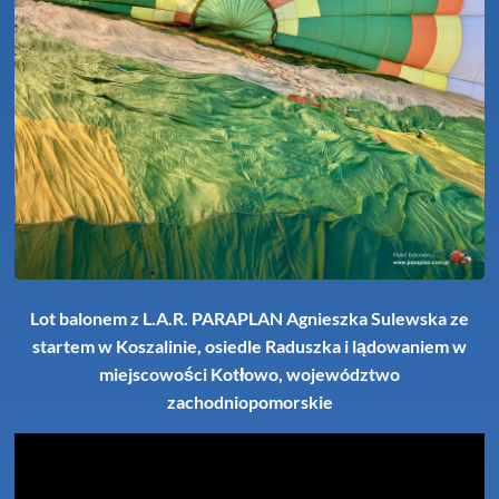
Lot balonem z L.A.R. PARAPLAN Agnieszka Sulewska ze
startem w Koszalinie, osiedle Raduszka i lądowaniem w
miejscowości Kotłowo, województwo
zachodniopomorskie