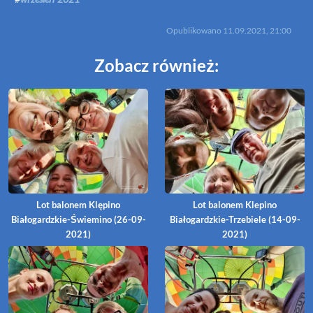
Opublikowano
11.09.2021, 21:00
Zobacz również:
Lot balonem Klępino
Lot balonem Klepino
Białogardzkie-Świemino (26-09-
Białogardzkie-Trzebiele (14-09-
2021)
2021)