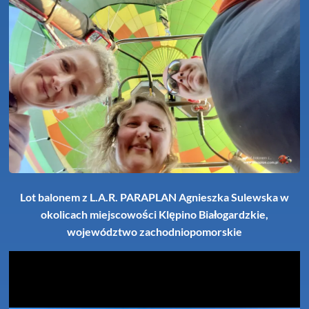
Lot balonem z L.A.R. PARAPLAN Agnieszka Sulewska w
okolicach miejscowości Klępino Białogardzkie,
województwo zachodniopomorskie