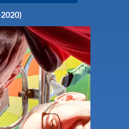
-2020)