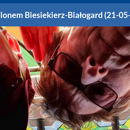
alonem Biesiekierz-Białogard (21-05