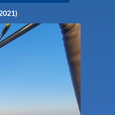
-2021)