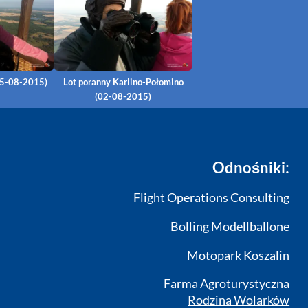
05-08-2015)
Lot poranny Karlino-Połomino
(02-08-2015)
Odnośniki:
Flight Operations Consulting
Bolling Modellballone
Motopark Koszalin
Farma Agroturystyczna
Rodzina Wolarków