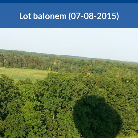
Lot balonem (07-08-2015)