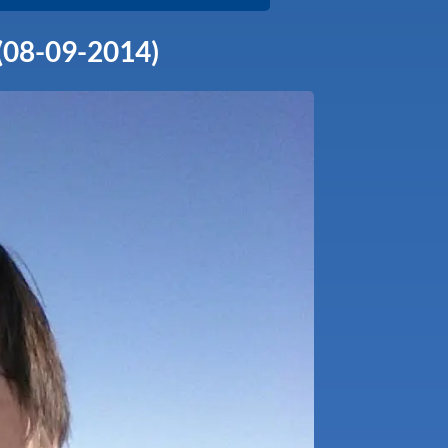
(08-09-2014)