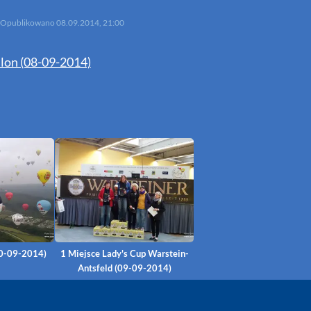
Opublikowano
08.09.2014, 21:00
lon (08-09-2014)
10-09-2014)
1 Miejsce Lady's Cup Warstein-
Antsfeld (09-09-2014)