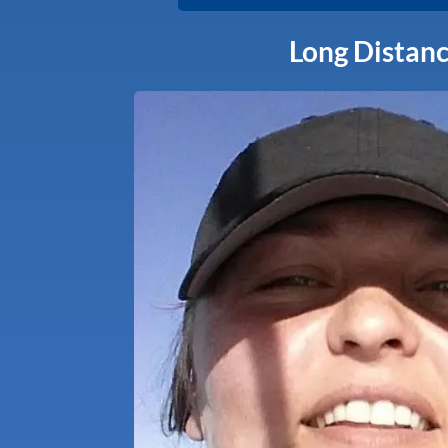
Long Distan