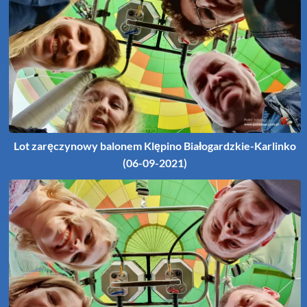
Lot zaręczynowy balonem Klępino Białogardzkie-Karlinko
(06-09-2021)