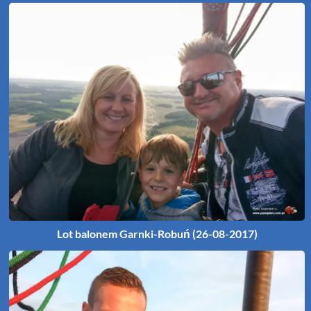
Lot balonem Garnki-Robuń (26-08-2017)