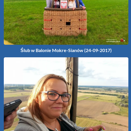
Ślub w Balonie Mokre-Sianów (24-09-2017)