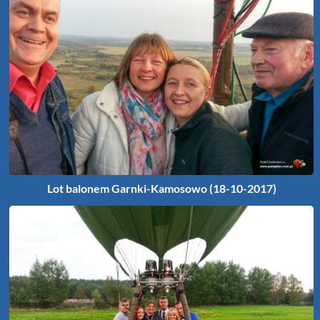
Lot balonem Garnki-Kamosowo (18-10-2017)