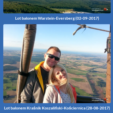
Lot balonem Warstein-Eversberg (02-09-2017)
Lot balonem Kraśnik Koszaliński-Kościernica (28-08-2017)