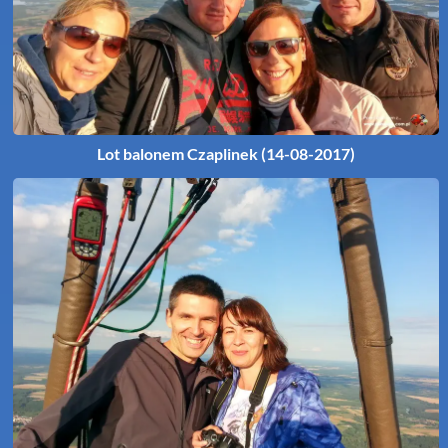
Lot balonem Czaplinek (14-08-2017)