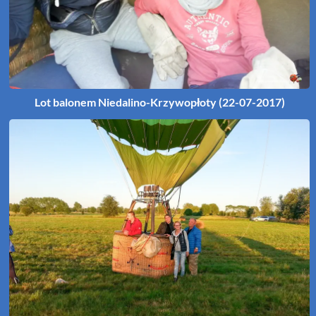
Lot balonem Niedalino-Krzywopłoty (22-07-2017)